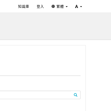
知識庫
登入
繁體